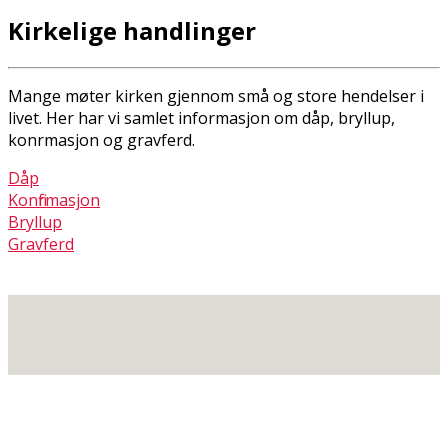
Kirkelige handlinger
Mange møter kirken gjennom små og store hendelser i
livet. Her har vi samlet informasjon om dåp, bryllup,
konfirmasjon og gravferd.
Dåp
Konfirmasjon
Bryllup
Gravferd